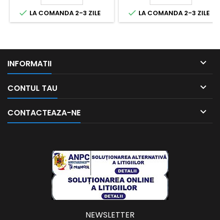


LA COMANDA 2-3 ZILE
LA COMANDA 2-3 ZILE

INFORMATII

CONTUL TAU

CONTACTEAZA-NE
NEWSLETTER