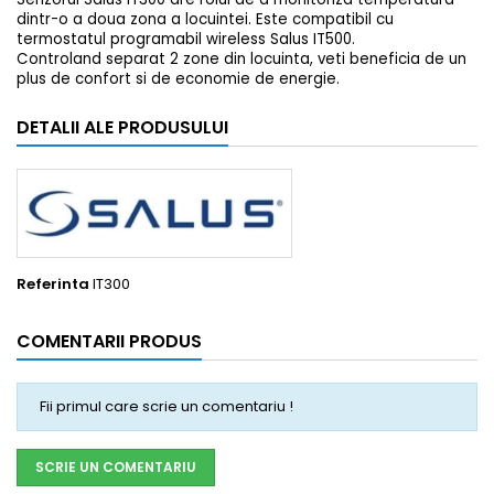
dintr-o a doua zona a locuintei. Este compatibil cu
termostatul programabil wireless Salus IT500.
Controland separat 2 zone din locuinta, veti beneficia de un
plus de confort si de economie de energie.
DETALII ALE PRODUSULUI
Referinta
IT300
COMENTARII PRODUS
Fii primul care scrie un comentariu !
SCRIE UN COMENTARIU