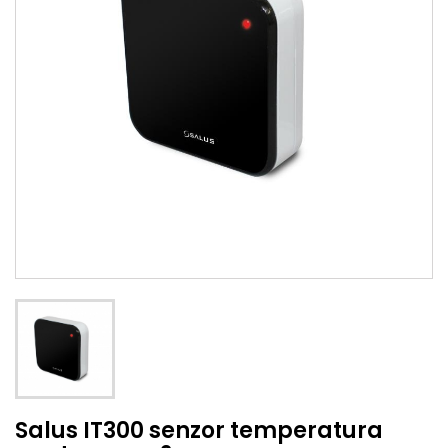
Salus IT300 senzor temperatura